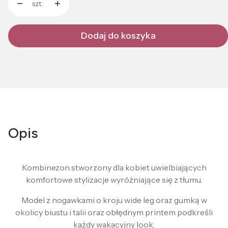
szt.
Dodaj do koszyka
Opis
Kombinezon stworzony dla kobiet uwielbiających
komfortowe stylizacje wyróżniające się z tłumu.
Model z nogawkami o kroju wide leg oraz gumką w
okolicy biustu i talii oraz obłędnym printem podkreśli
każdy wakacyjny look.