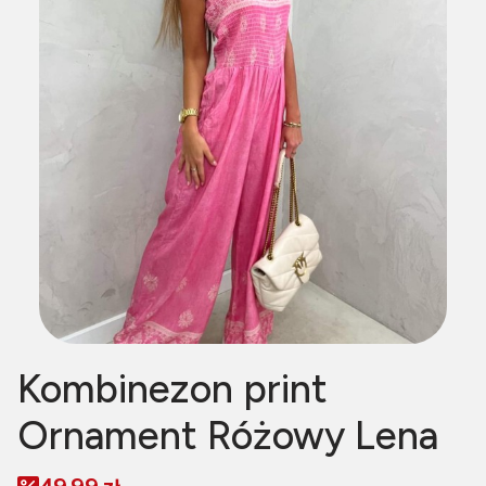
Kombinezon print
Ornament Różowy Lena