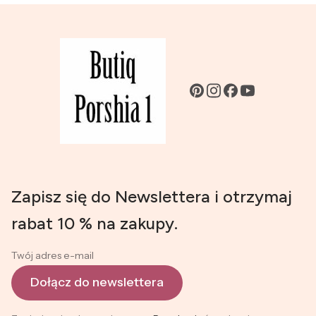
Zapisz się do Newslettera i otrzymaj
rabat 10 % na zakupy.
Twój adres e-mail
Dołącz do newslettera