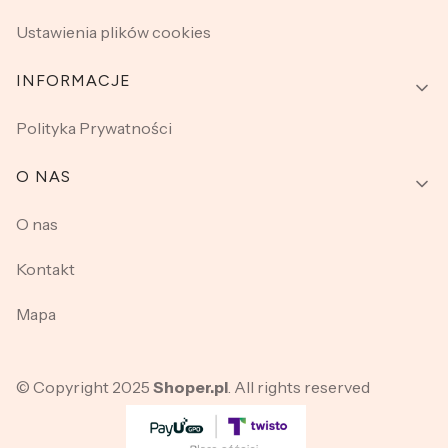
Ustawienia plików cookies
INFORMACJE
Polityka Prywatności
O NAS
O nas
Kontakt
Mapa
© Copyright 2025
Shoper.pl
. All rights reserved