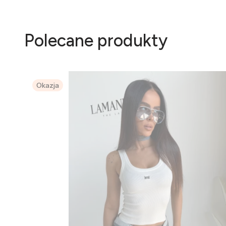
Polecane produkty
Okazja