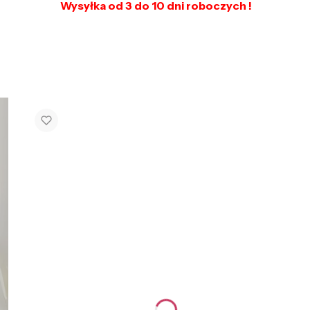
Wysyłka od 3 do 10 dni roboczych !