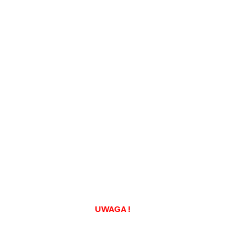
UWAGA !