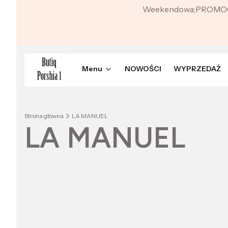
Weekendowa;PROMO
Menu
NOWOŚCI
WYPRZEDAŻ
Strona główna
LA MANUEL
LA MANUEL