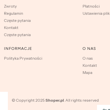
Zwroty
Płatności
Regulamin
Ustawienia pli
Częste pytania
Kontakt
Częste pytania
INFORMACJE
O NAS
Polityka Prywatności
O nas
Kontakt
Mapa
© Copyright 2025
Shoper.pl
. All rights reserved