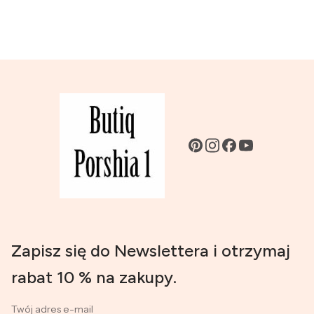
Zapisz się do Newslettera i otrzymaj
rabat 10 % na zakupy.
Twój adres e-mail