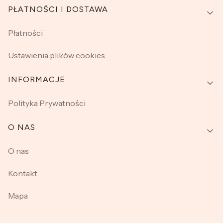
PŁATNOŚCI I DOSTAWA
Płatności
Ustawienia plików cookies
INFORMACJE
Polityka Prywatności
O NAS
O nas
Kontakt
Mapa