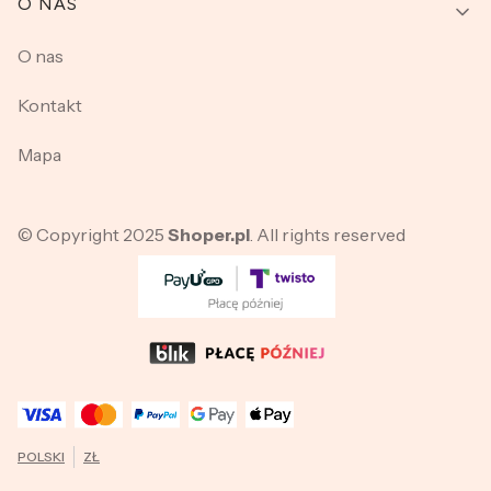
O NAS
O nas
Kontakt
Mapa
© Copyright 2025
Shoper.pl
. All rights reserved
POLSKI
ZŁ