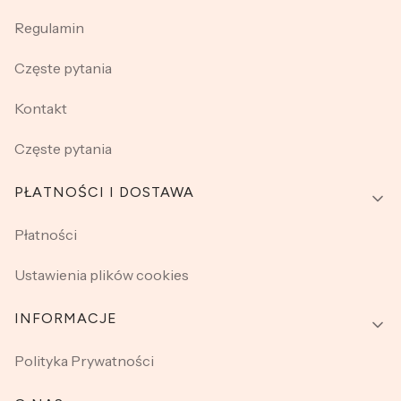
Regulamin
Częste pytania
Kontakt
Częste pytania
PŁATNOŚCI I DOSTAWA
Płatności
Ustawienia plików cookies
INFORMACJE
Polityka Prywatności