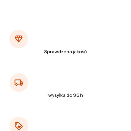
Sprawdzona jakość
wysyłka do 96 h