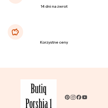
14 dni na zwrot
Korzystne ceny