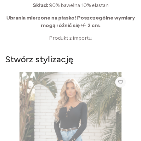
Skład:
90% bawełna, 10% elastan
Ubrania mierzone na płasko! Poszczególne wymiary
mogą różnić się +/- 2 cm.
Produkt z importu.
Stwórz stylizację