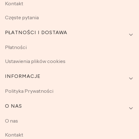
Kontakt
Częste pytania
PŁATNOŚCI I DOSTAWA
Płatności
Ustawienia plików cookies
INFORMACJE
Polityka Prywatności
O NAS
O nas
Kontakt