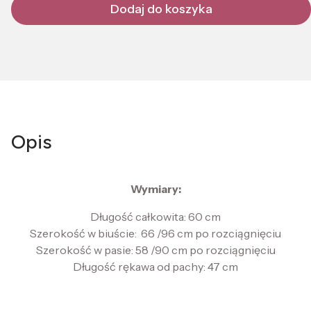
Dodaj do koszyka
Opis
Wymiary:
Długość całkowita: 60 cm
Szerokość w biuście: 66 /96 cm po rozciągnięciu
Szerokość w pasie: 58 /90 cm po rozciągnięciu
Długość rękawa od pachy: 47 cm