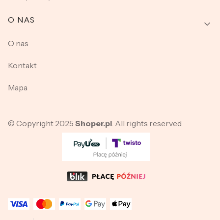
O NAS
O nas
Kontakt
Mapa
© Copyright 2025
Shoper.pl
. All rights reserved