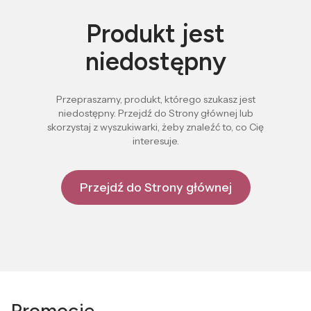
Produkt jest
niedostępny
Przepraszamy, produkt, którego szukasz jest
niedostępny. Przejdź do Strony głównej lub
skorzystaj z wyszukiwarki, żeby znaleźć to, co Cię
interesuje.
Przejdź do Strony głównej
Promocje