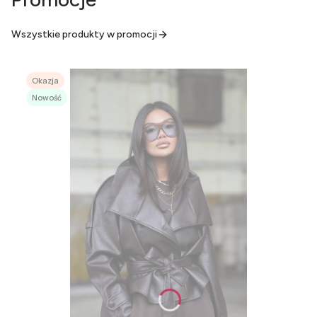
Wszystkie produkty w promocji
Okazja
Nowość