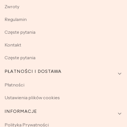
Zwroty
Regulamin
Częste pytania
Kontakt
Częste pytania
PŁATNOŚCI I DOSTAWA
Płatności
Ustawienia plików cookies
INFORMACJE
Polityka Prywatności