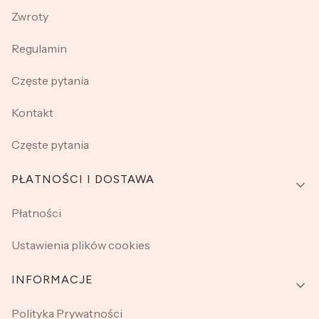
Zwroty
Regulamin
Częste pytania
Kontakt
Częste pytania
PŁATNOŚCI I DOSTAWA
Płatności
Ustawienia plików cookies
INFORMACJE
Polityka Prywatności