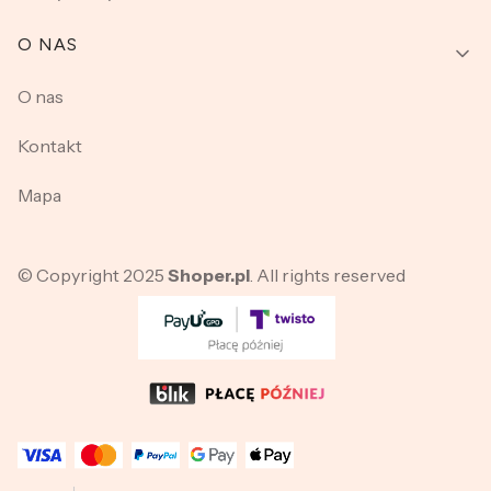
O NAS
O nas
Kontakt
Mapa
© Copyright 2025
Shoper.pl
. All rights reserved