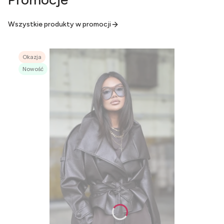
Wszystkie produkty w promocji
Okazja
Nowość