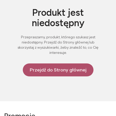
Produkt jest
niedostępny
Przepraszamy, produkt, którego szukasz jest
niedostępny. Przejdź do Strony głównej lub
skorzystaj z wyszukiwarki, żeby znaleźć to, co Cię
interesuje.
Przejdź do Strony głównej
Promocje