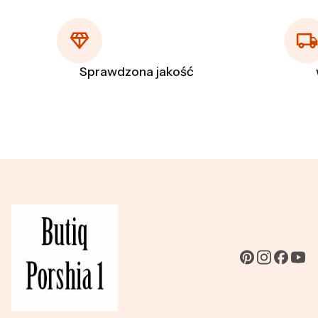
Sprawdzona jakość