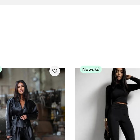
Nowość