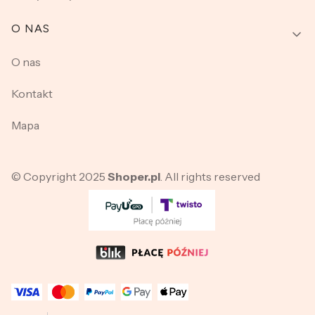
O NAS
O nas
Kontakt
Mapa
© Copyright 2025
Shoper.pl
. All rights reserved