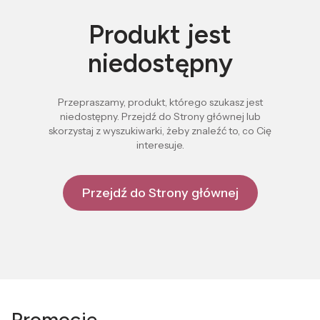
Produkt jest
niedostępny
Przepraszamy, produkt, którego szukasz jest
niedostępny. Przejdź do Strony głównej lub
skorzystaj z wyszukiwarki, żeby znaleźć to, co Cię
interesuje.
Przejdź do Strony głównej
Promocje