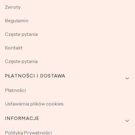
Zwroty
Regulamin
Częste pytania
Kontakt
Częste pytania
PŁATNOŚCI I DOSTAWA
Płatności
Ustawienia plików cookies
INFORMACJE
Polityka Prywatności