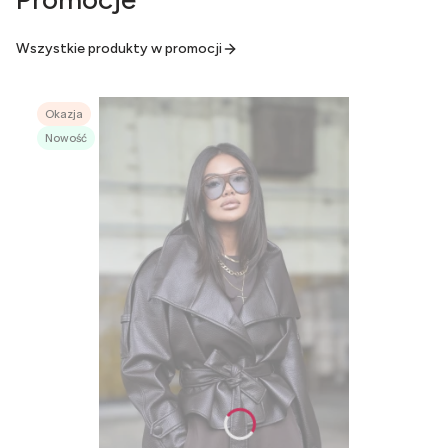
Wszystkie produkty w promocji
Okazja
Nowość