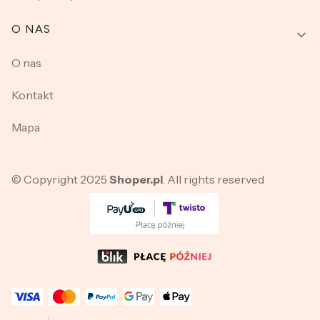
O NAS
O nas
Kontakt
Mapa
© Copyright 2025
Shoper.pl
. All rights reserved