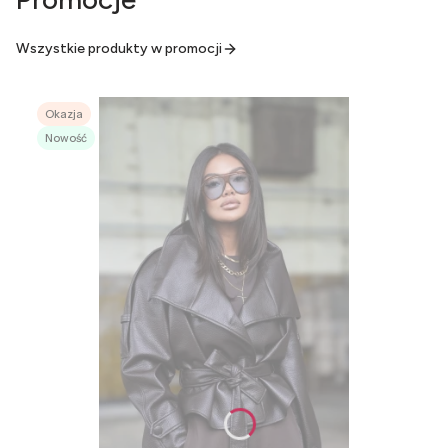
Wszystkie produkty w promocji
Okazja
Nowość