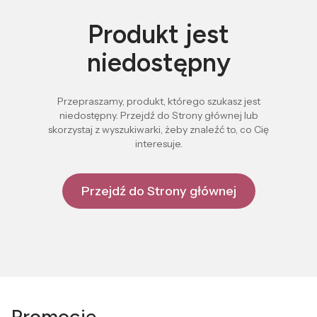
Produkt jest
niedostępny
Przepraszamy, produkt, którego szukasz jest
niedostępny. Przejdź do Strony głównej lub
skorzystaj z wyszukiwarki, żeby znaleźć to, co Cię
interesuje.
Przejdź do Strony głównej
Promocje