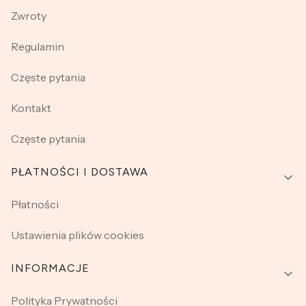
Zwroty
Regulamin
Częste pytania
Kontakt
Częste pytania
PŁATNOŚCI I DOSTAWA
Płatności
Ustawienia plików cookies
INFORMACJE
Polityka Prywatności