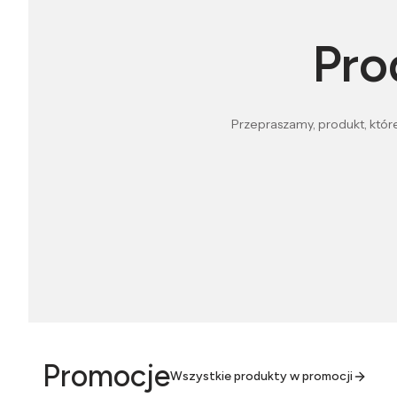
Pro
Przepraszamy, produkt, które
Promocje
Wszystkie produkty w promocji