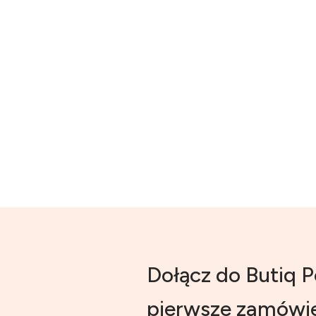
Dołącz do Butiq P
pierwsze zamówie