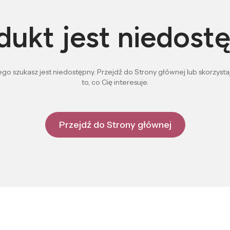
dukt jest niedost
go szukasz jest niedostępny. Przejdź do Strony głównej lub skorzystaj
to, co Cię interesuje.
Przejdź do Strony głównej