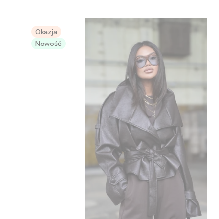
Okazja
Nowość