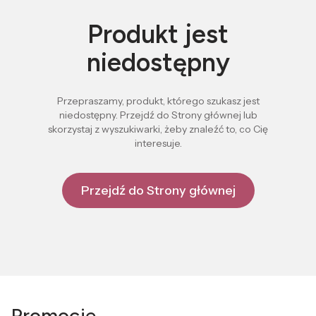
Produkt jest
niedostępny
Przepraszamy, produkt, którego szukasz jest
niedostępny. Przejdź do Strony głównej lub
skorzystaj z wyszukiwarki, żeby znaleźć to, co Cię
interesuje.
Przejdź do Strony głównej
Promocje