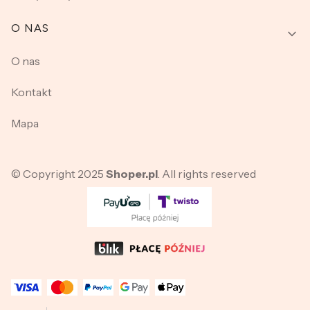
O NAS
O nas
Kontakt
Mapa
© Copyright 2025
Shoper.pl
. All rights reserved