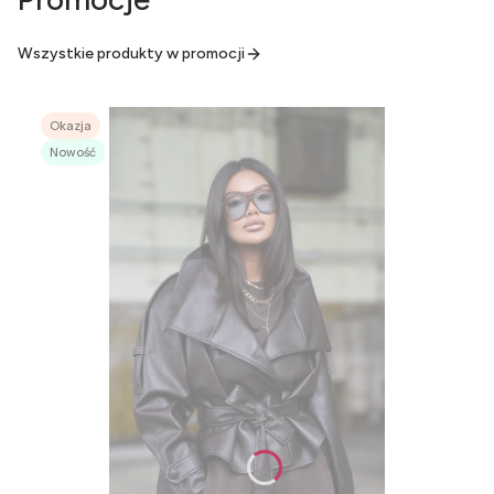
Wszystkie produkty w promocji
Okazja
Nowość