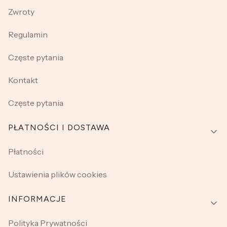
Zwroty
Regulamin
Częste pytania
Kontakt
Częste pytania
PŁATNOŚCI I DOSTAWA
Płatności
Ustawienia plików cookies
INFORMACJE
Polityka Prywatności