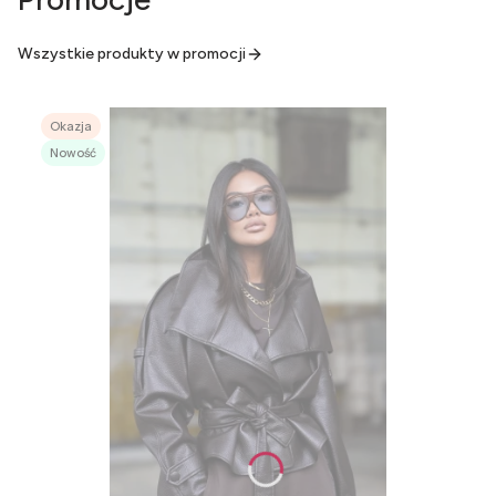
Wszystkie produkty w promocji
Okazja
Nowość