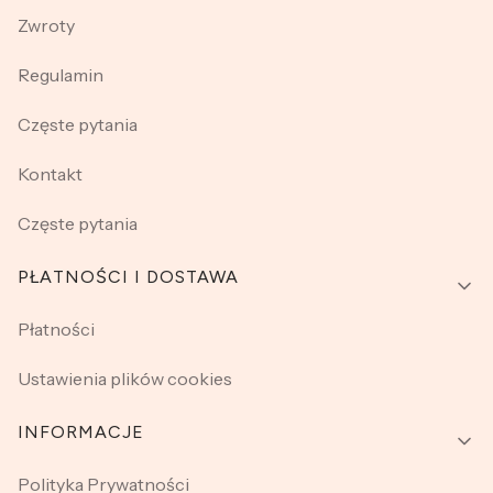
Zwroty
Regulamin
Częste pytania
Kontakt
Częste pytania
PŁATNOŚCI I DOSTAWA
Płatności
Ustawienia plików cookies
INFORMACJE
Polityka Prywatności