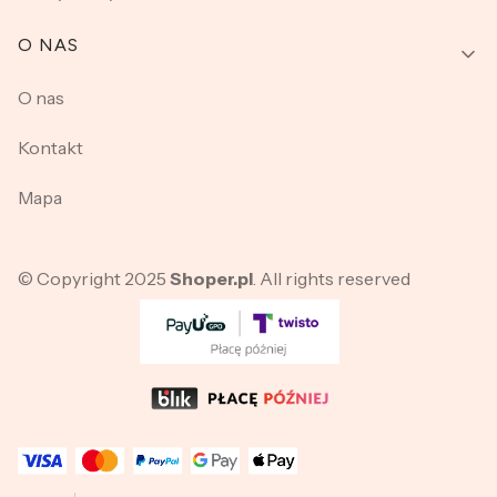
O NAS
O nas
Kontakt
Mapa
© Copyright 2025
Shoper.pl
. All rights reserved