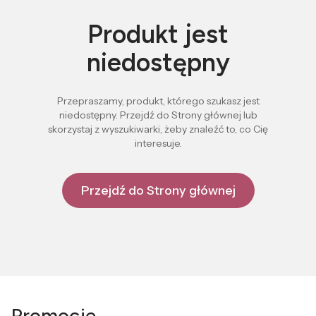
Produkt jest
niedostępny
Przepraszamy, produkt, którego szukasz jest
niedostępny. Przejdź do Strony głównej lub
skorzystaj z wyszukiwarki, żeby znaleźć to, co Cię
interesuje.
Przejdź do Strony głównej
Promocje