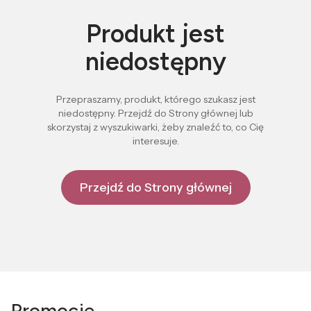
Produkt jest
niedostępny
Przepraszamy, produkt, którego szukasz jest
niedostępny. Przejdź do Strony głównej lub
skorzystaj z wyszukiwarki, żeby znaleźć to, co Cię
interesuje.
Przejdź do Strony głównej
Promocje