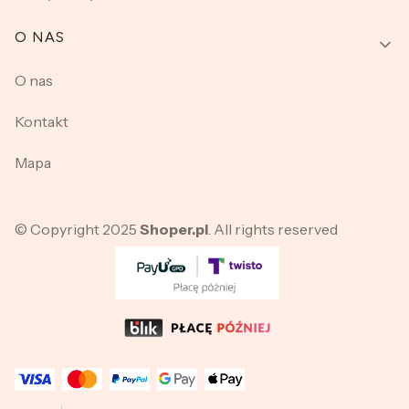
O NAS
O nas
Kontakt
Mapa
© Copyright 2025
Shoper.pl
. All rights reserved