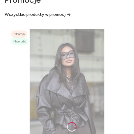
Wszystkie produkty w promocji
Okazja
Nowość