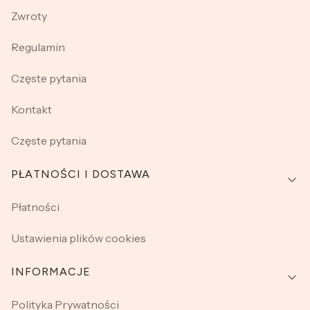
Zwroty
Regulamin
Częste pytania
Kontakt
Częste pytania
PŁATNOŚCI I DOSTAWA
Płatności
Ustawienia plików cookies
INFORMACJE
Polityka Prywatności