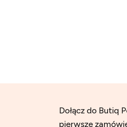
Dołącz do Butiq P
pierwsze zamówie