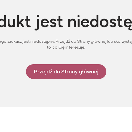
dukt jest niedost
go szukasz jest niedostępny. Przejdź do Strony głównej lub skorzystaj
to, co Cię interesuje.
Przejdź do Strony głównej