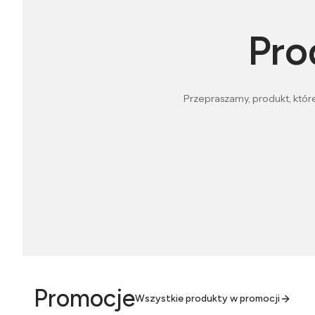
Pro
Przepraszamy, produkt, które
Promocje
Wszystkie produkty w promocji