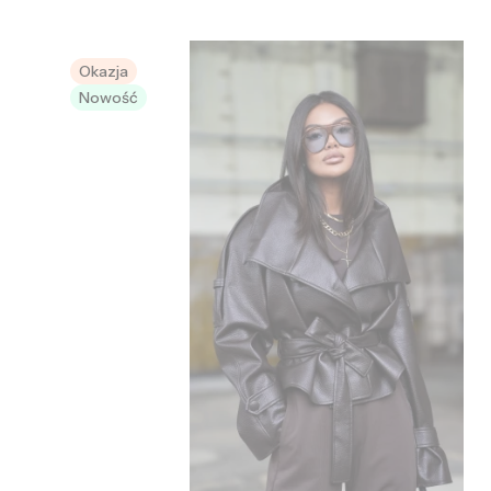
Okazja
Nowość