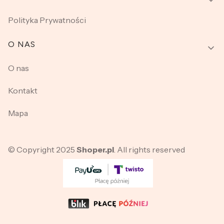
Polityka Prywatności
O NAS
O nas
Kontakt
Mapa
© Copyright 2025
Shoper.pl
. All rights reserved