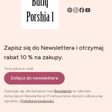
Zapisz się do Newslettera i otrzymaj
rabat 10 % na zakupy.
Twój adres e-mail
Dołącz do newslettera
Zapisując się, akceptujesz nasz
Regulamin
(w zakresie
dotyczącym Newslettera). Przetwarzanie danych odbywa się
zgodnie z
Polityką prywatności
.