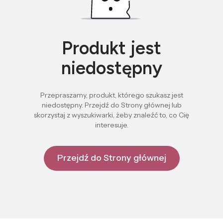
Produkt jest
niedostępny
Przepraszamy, produkt, którego szukasz jest
niedostępny. Przejdź do Strony głównej lub
skorzystaj z wyszukiwarki, żeby znaleźć to, co Cię
interesuje.
Przejdź do Strony głównej