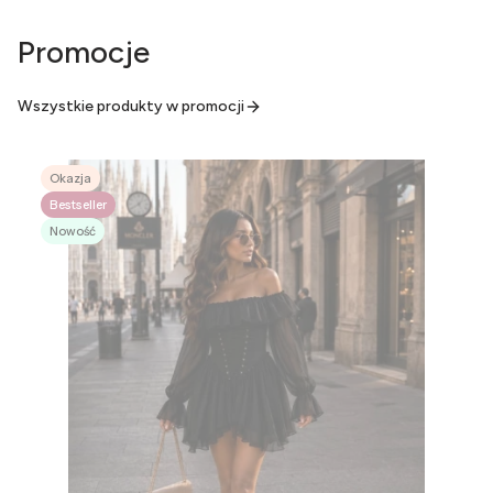
Promocje
Wszystkie produkty w promocji
Okazja
Bestseller
Nowość