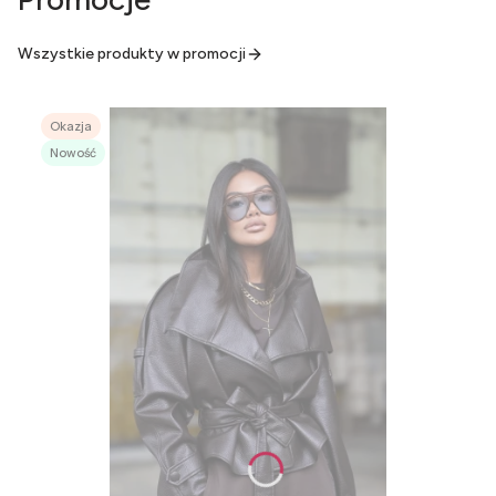
Wszystkie produkty w promocji
Okazja
Nowość