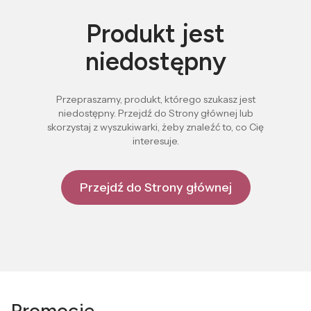
Produkt jest
niedostępny
Przepraszamy, produkt, którego szukasz jest
niedostępny. Przejdź do Strony głównej lub
skorzystaj z wyszukiwarki, żeby znaleźć to, co Cię
interesuje.
Przejdź do Strony głównej
Promocje