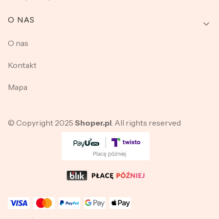
O NAS
O nas
Kontakt
Mapa
© Copyright 2025
Shoper.pl
. All rights reserved