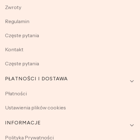
Zwroty
Regulamin
Częste pytania
Kontakt
Częste pytania
PŁATNOŚCI I DOSTAWA
Płatności
Ustawienia plików cookies
INFORMACJE
Polityka Prywatności