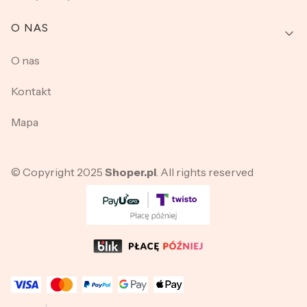
O NAS
O nas
Kontakt
Mapa
© Copyright 2025
Shoper.pl
. All rights reserved