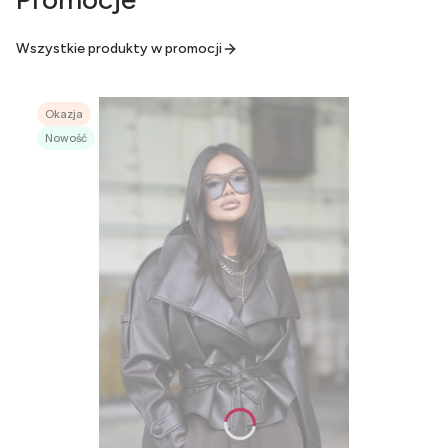
Wszystkie produkty w promocji
Okazja
Nowość