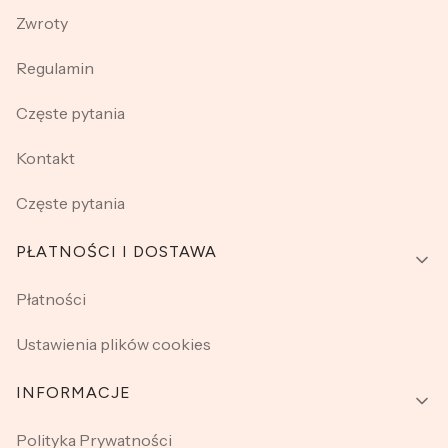
Zwroty
Regulamin
Częste pytania
Kontakt
Częste pytania
PŁATNOŚCI I DOSTAWA
Płatności
Ustawienia plików cookies
INFORMACJE
Polityka Prywatności