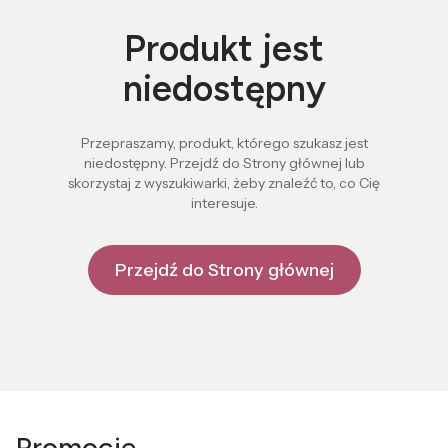
Produkt jest
niedostępny
Przepraszamy, produkt, którego szukasz jest
niedostępny. Przejdź do Strony głównej lub
skorzystaj z wyszukiwarki, żeby znaleźć to, co Cię
interesuje.
Przejdź do Strony głównej
Promocje