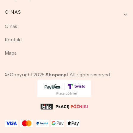
O NAS
O nas
Kontakt
Mapa
© Copyright 2025
Shoper.pl
. All rights reserved