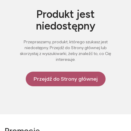
Produkt jest
niedostępny
Przepraszamy, produkt, którego szukasz jest
niedostępny. Przejdź do Strony głównej lub
skorzystaj z wyszukiwarki, żeby znaleźć to, co Cię
interesuje.
Przejdź do Strony głównej
Promocje