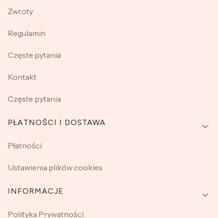
Zwroty
Regulamin
Częste pytania
Kontakt
Częste pytania
PŁATNOŚCI I DOSTAWA
Płatności
Ustawienia plików cookies
INFORMACJE
Polityka Prywatności