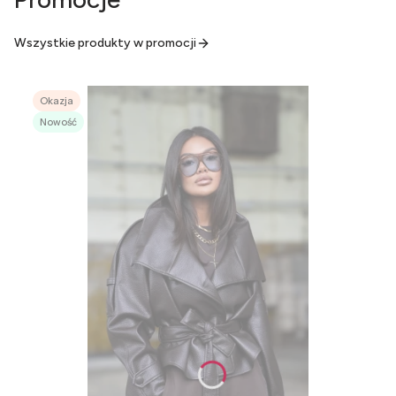
Wszystkie produkty w promocji
Okazja
Nowość