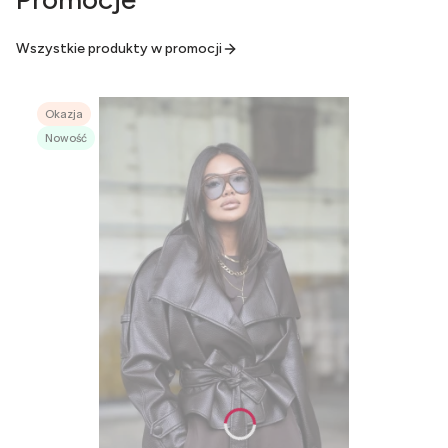
Wszystkie produkty w promocji
Okazja
Nowość