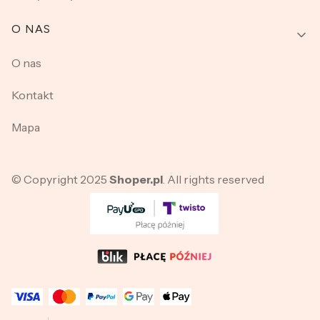
O NAS
O nas
Kontakt
Mapa
© Copyright 2025
Shoper.pl
. All rights reserved