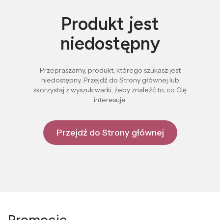
Produkt jest
niedostępny
Przepraszamy, produkt, którego szukasz jest
niedostępny. Przejdź do Strony głównej lub
skorzystaj z wyszukiwarki, żeby znaleźć to, co Cię
interesuje.
Przejdź do Strony głównej
Promocje