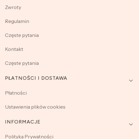
Zwroty
Regulamin
Częste pytania
Kontakt
Częste pytania
PŁATNOŚCI I DOSTAWA
Płatności
Ustawienia plików cookies
INFORMACJE
Polityka Prywatności