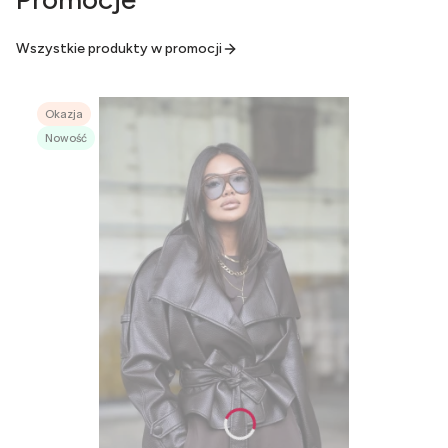
Wszystkie produkty w promocji
Okazja
Nowość