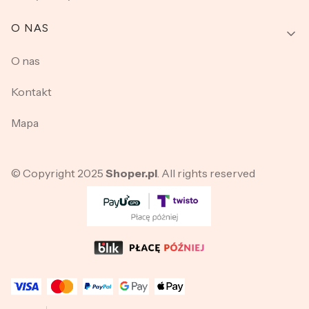
O NAS
O nas
Kontakt
Mapa
© Copyright 2025
Shoper.pl
. All rights reserved