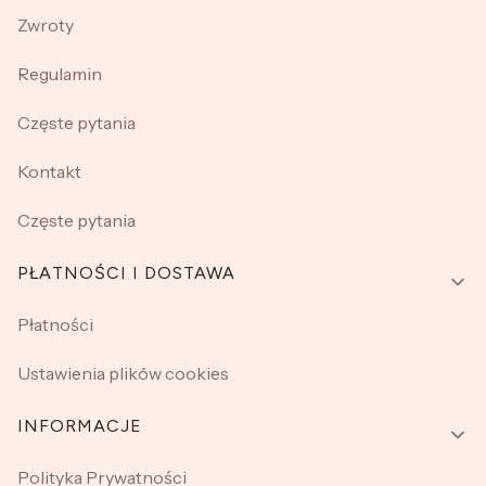
Zwroty
Regulamin
Częste pytania
Kontakt
Częste pytania
PŁATNOŚCI I DOSTAWA
Płatności
Ustawienia plików cookies
INFORMACJE
Polityka Prywatności