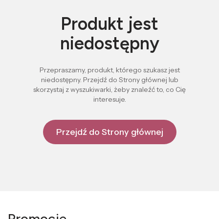
Produkt jest
niedostępny
Przepraszamy, produkt, którego szukasz jest
niedostępny. Przejdź do Strony głównej lub
skorzystaj z wyszukiwarki, żeby znaleźć to, co Cię
interesuje.
Przejdź do Strony głównej
Promocje