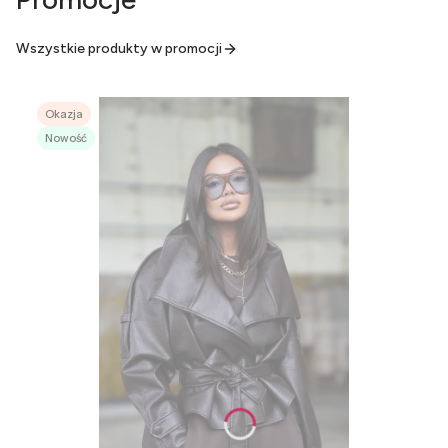
Wszystkie produkty w promocji
Okazja
Nowość