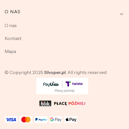
O NAS
O nas
Kontakt
Mapa
© Copyright 2025
Shoper.pl
. All rights reserved