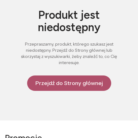
Produkt jest
niedostępny
Przepraszamy, produkt, którego szukasz jest
niedostępny. Przejdź do Strony głównej lub
skorzystaj z wyszukiwarki, żeby znaleźć to, co Cię
interesuje.
Przejdź do Strony głównej
Promocje