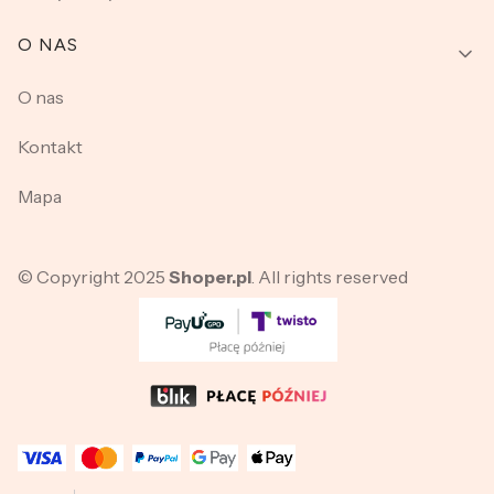
O NAS
O nas
Kontakt
Mapa
© Copyright 2025
Shoper.pl
. All rights reserved