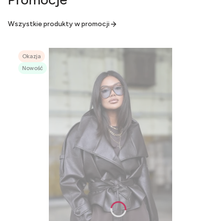
Wszystkie produkty w promocji
Okazja
Nowość