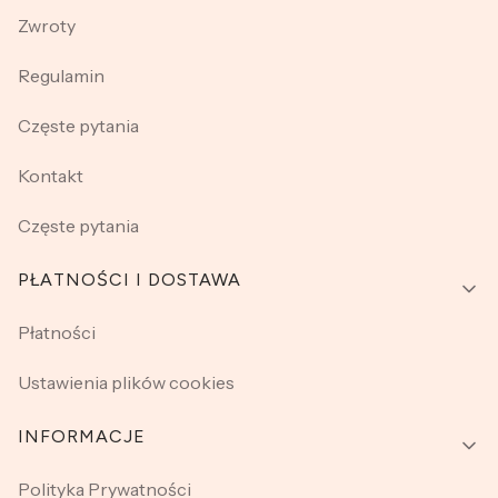
Zwroty
Regulamin
Częste pytania
Kontakt
Częste pytania
PŁATNOŚCI I DOSTAWA
Płatności
Ustawienia plików cookies
INFORMACJE
Polityka Prywatności