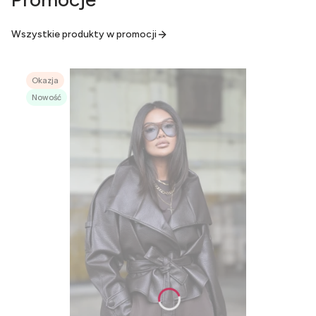
Wszystkie produkty w promocji
Okazja
Nowość