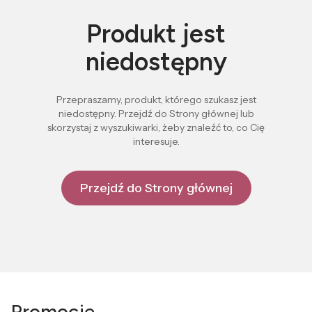
Produkt jest
niedostępny
Przepraszamy, produkt, którego szukasz jest
niedostępny. Przejdź do Strony głównej lub
skorzystaj z wyszukiwarki, żeby znaleźć to, co Cię
interesuje.
Przejdź do Strony głównej
Promocje