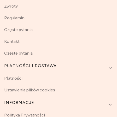
Zwroty
Regulamin
Częste pytania
Kontakt
Częste pytania
PŁATNOŚCI I DOSTAWA
Płatności
Ustawienia plików cookies
INFORMACJE
Polityka Prywatności