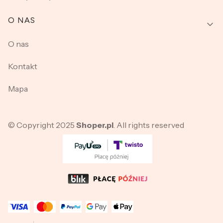
O NAS
O nas
Kontakt
Mapa
© Copyright 2025
Shoper.pl
. All rights reserved