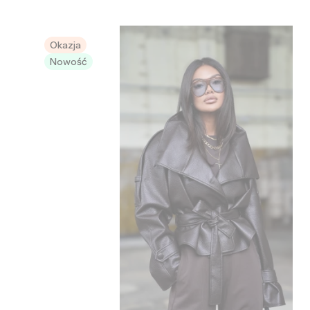
Okazja
Nowość