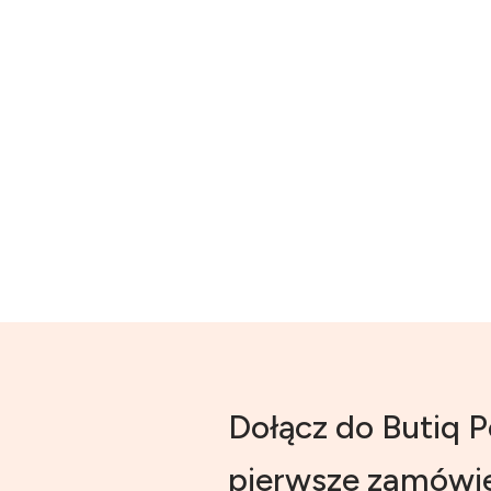
Dołącz do Butiq P
pierwsze zamówie