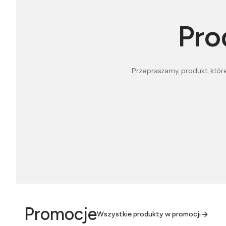
Pro
Przepraszamy, produkt, które
Promocje
Wszystkie produkty w promocji