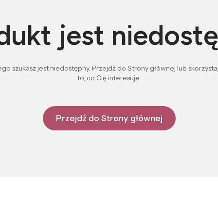
dukt jest niedost
go szukasz jest niedostępny. Przejdź do Strony głównej lub skorzystaj
to, co Cię interesuje.
Przejdź do Strony głównej