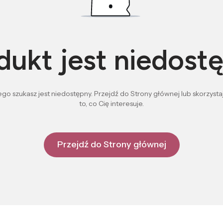
dukt jest niedost
go szukasz jest niedostępny. Przejdź do Strony głównej lub skorzystaj
to, co Cię interesuje.
Przejdź do Strony głównej