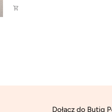
Dołącz do Butiq P