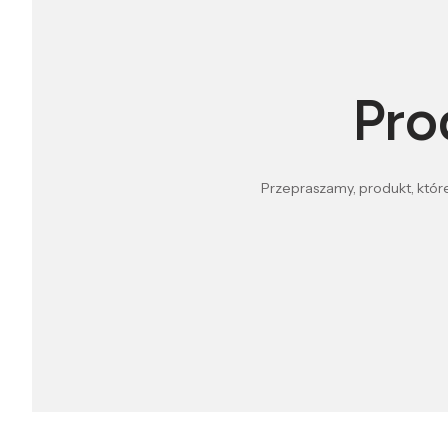
Pro
Przepraszamy, produkt, które