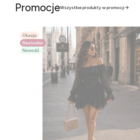
Promocje
Wszystkie produkty w promocji
Okazja
Bestseller
Nowość