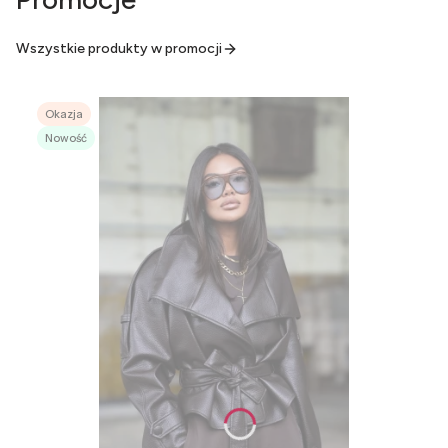
Wszystkie produkty w promocji
Okazja
Nowość