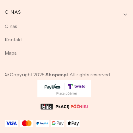
O NAS
O nas
Kontakt
Mapa
© Copyright 2025
Shoper.pl
. All rights reserved