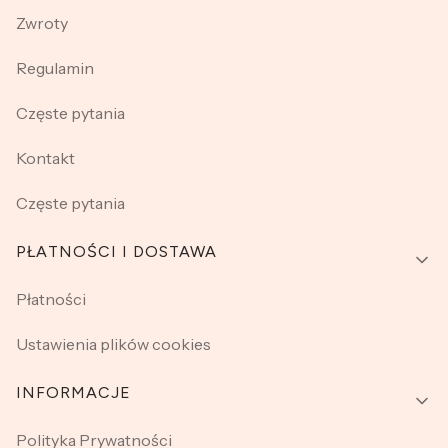
Zwroty
Regulamin
Częste pytania
Kontakt
Częste pytania
PŁATNOŚCI I DOSTAWA
Płatności
Ustawienia plików cookies
INFORMACJE
Polityka Prywatności