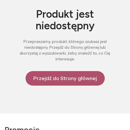
Produkt jest
niedostępny
Przepraszamy, produkt, którego szukasz jest
niedostępny. Przejdź do Strony głównej lub
skorzystaj z wyszukiwarki, żeby znaleźć to, co Cię
interesuje.
Przejdź do Strony głównej
Promocje