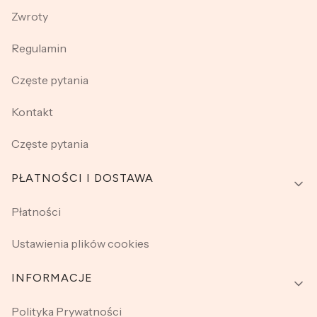
Zwroty
Regulamin
Częste pytania
Kontakt
Częste pytania
PŁATNOŚCI I DOSTAWA
Płatności
Ustawienia plików cookies
INFORMACJE
Polityka Prywatności