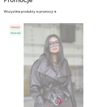
Wszystkie produkty w promocji
Okazja
Nowość