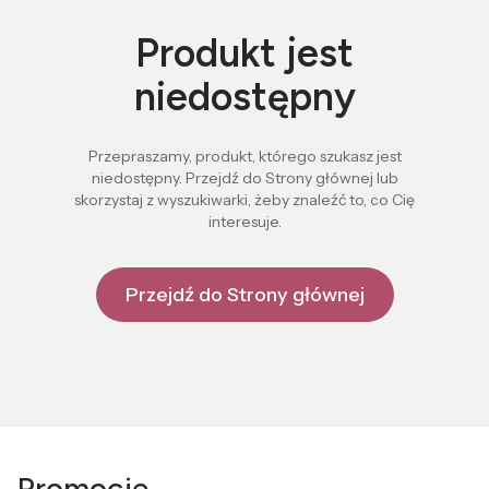
Produkt jest
niedostępny
Przepraszamy, produkt, którego szukasz jest
niedostępny. Przejdź do Strony głównej lub
skorzystaj z wyszukiwarki, żeby znaleźć to, co Cię
interesuje.
Przejdź do Strony głównej
Promocje