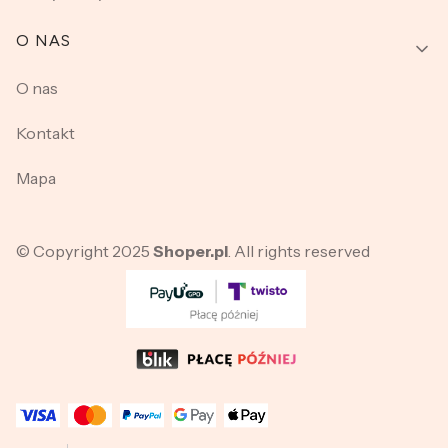
O NAS
O nas
Kontakt
Mapa
© Copyright 2025
Shoper.pl
. All rights reserved