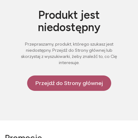
Produkt jest
niedostępny
Przepraszamy, produkt, którego szukasz jest
niedostępny. Przejdź do Strony głównej lub
skorzystaj z wyszukiwarki, żeby znaleźć to, co Cię
interesuje.
Przejdź do Strony głównej
Promocje