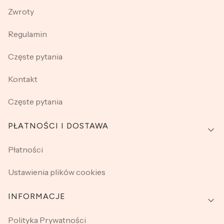
Zwroty
Regulamin
Częste pytania
Kontakt
Częste pytania
PŁATNOŚCI I DOSTAWA
Płatności
Ustawienia plików cookies
INFORMACJE
Polityka Prywatności