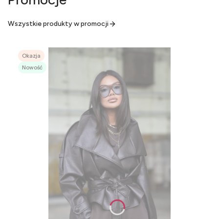
Wszystkie produkty w promocji
Okazja
Nowość