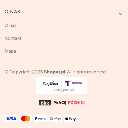
O NAS
O nas
Kontakt
Mapa
© Copyright 2025
Shoper.pl
. All rights reserved