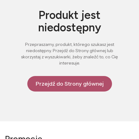
Produkt jest
niedostępny
Przepraszamy, produkt, którego szukasz jest
niedostępny. Przejdź do Strony głównej lub
skorzystaj z wyszukiwarki, żeby znaleźć to, co Cię
interesuje.
Przejdź do Strony głównej
Promocje