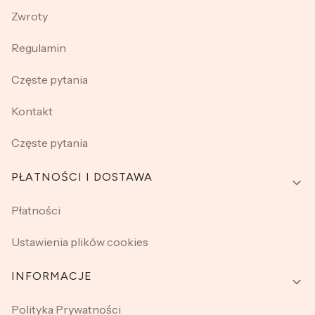
Zwroty
Regulamin
Częste pytania
Kontakt
Częste pytania
PŁATNOŚCI I DOSTAWA
Płatności
Ustawienia plików cookies
INFORMACJE
Polityka Prywatności