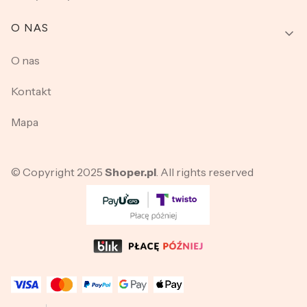
O NAS
O nas
Kontakt
Mapa
© Copyright 2025
Shoper.pl
. All rights reserved