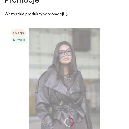
Wszystkie produkty w promocji
Okazja
Nowość