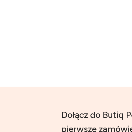
Dołącz do Butiq P
pierwsze zamówie