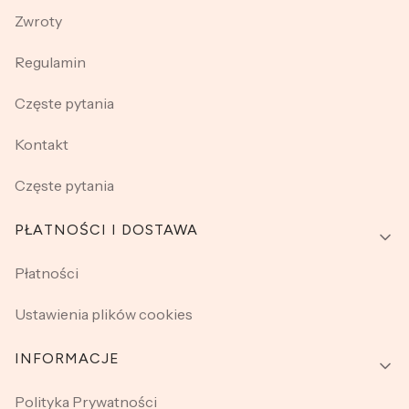
Zwroty
Regulamin
Częste pytania
Kontakt
Częste pytania
PŁATNOŚCI I DOSTAWA
Płatności
Ustawienia plików cookies
INFORMACJE
Polityka Prywatności