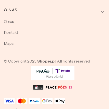
O NAS
O nas
Kontakt
Mapa
© Copyright 2025
Shoper.pl
. All rights reserved