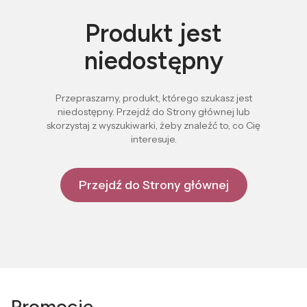
Produkt jest
niedostępny
Przepraszamy, produkt, którego szukasz jest
niedostępny. Przejdź do Strony głównej lub
skorzystaj z wyszukiwarki, żeby znaleźć to, co Cię
interesuje.
Przejdź do Strony głównej
Promocje