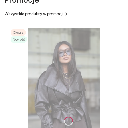
Wszystkie produkty w promocji
Okazja
Nowość