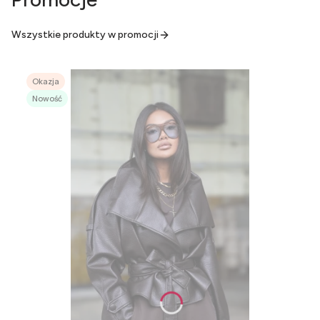
Wszystkie produkty w promocji
Okazja
Nowość