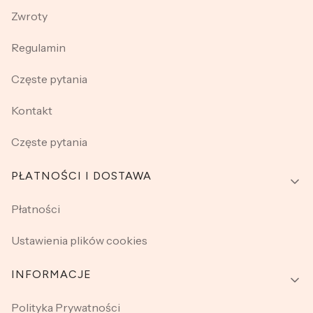
Zwroty
Regulamin
Częste pytania
Kontakt
Częste pytania
PŁATNOŚCI I DOSTAWA
Płatności
Ustawienia plików cookies
INFORMACJE
Polityka Prywatności