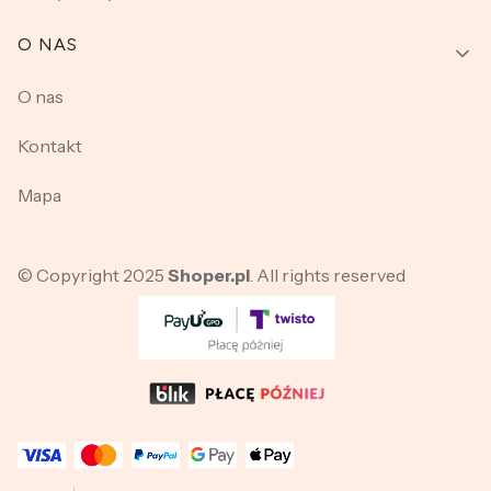
O NAS
O nas
Kontakt
Mapa
© Copyright 2025
Shoper.pl
. All rights reserved