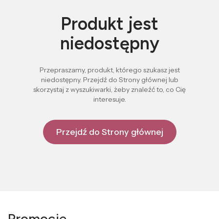
Produkt jest
niedostępny
Przepraszamy, produkt, którego szukasz jest
niedostępny. Przejdź do Strony głównej lub
skorzystaj z wyszukiwarki, żeby znaleźć to, co Cię
interesuje.
Przejdź do Strony głównej
Promocje