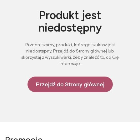
Produkt jest
niedostępny
Przepraszamy, produkt, którego szukasz jest
niedostępny. Przejdź do Strony głównej lub
skorzystaj z wyszukiwarki, żeby znaleźć to, co Cię
interesuje.
Przejdź do Strony głównej
Promocje