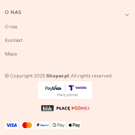
O NAS
O nas
Kontakt
Mapa
© Copyright 2025
Shoper.pl
. All rights reserved