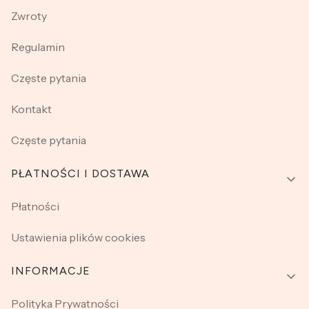
Zwroty
Regulamin
Częste pytania
Kontakt
Częste pytania
PŁATNOŚCI I DOSTAWA
Płatności
Ustawienia plików cookies
INFORMACJE
Polityka Prywatności