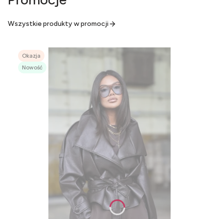
Wszystkie produkty w promocji
Okazja
Nowość