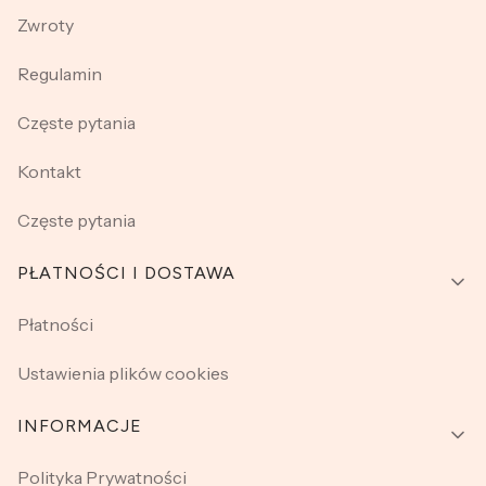
Zwroty
Regulamin
Częste pytania
Kontakt
Częste pytania
PŁATNOŚCI I DOSTAWA
Płatności
Ustawienia plików cookies
INFORMACJE
Polityka Prywatności