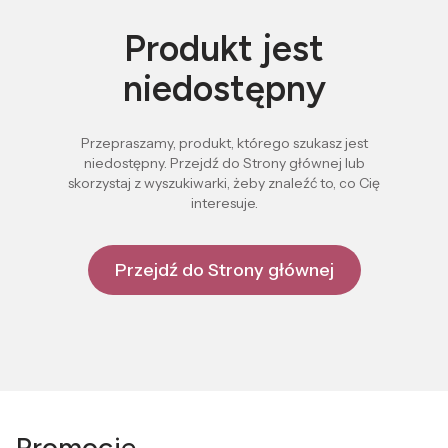
Produkt jest
niedostępny
Przepraszamy, produkt, którego szukasz jest
niedostępny. Przejdź do Strony głównej lub
skorzystaj z wyszukiwarki, żeby znaleźć to, co Cię
interesuje.
Przejdź do Strony głównej
Promocje