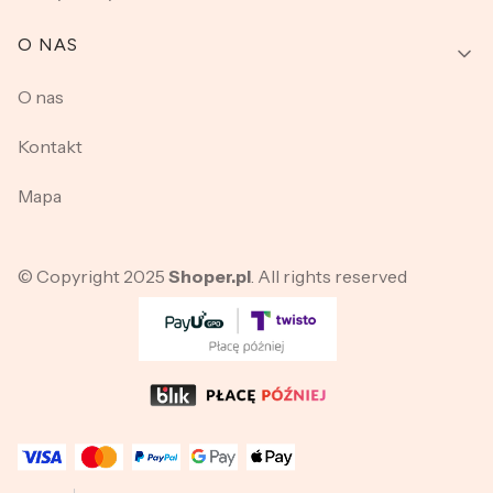
O NAS
O nas
Kontakt
Mapa
© Copyright 2025
Shoper.pl
. All rights reserved