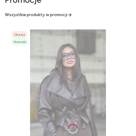
Wszystkie produkty w promocji
Okazja
Nowość