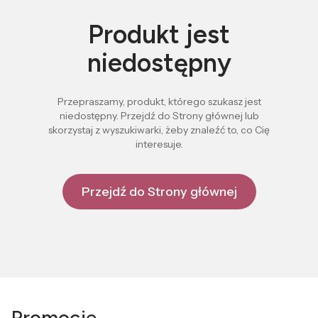
Produkt jest
niedostępny
Przepraszamy, produkt, którego szukasz jest
niedostępny. Przejdź do Strony głównej lub
skorzystaj z wyszukiwarki, żeby znaleźć to, co Cię
interesuje.
Przejdź do Strony głównej
Promocje