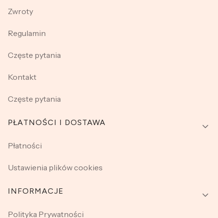
Zwroty
Regulamin
Częste pytania
Kontakt
Częste pytania
PŁATNOŚCI I DOSTAWA
Płatności
Ustawienia plików cookies
INFORMACJE
Polityka Prywatności