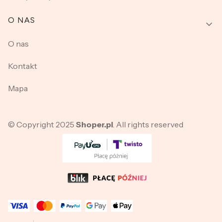
O NAS
O nas
Kontakt
Mapa
© Copyright 2025
Shoper.pl
. All rights reserved