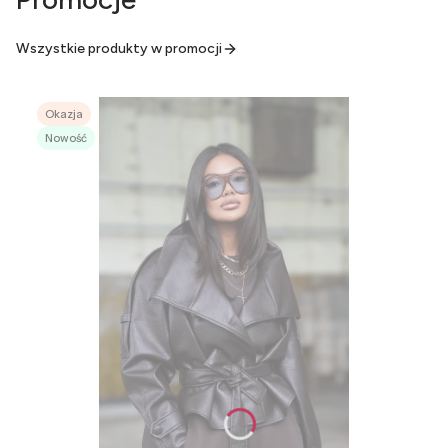
Wszystkie produkty w promocji
Okazja
Nowość