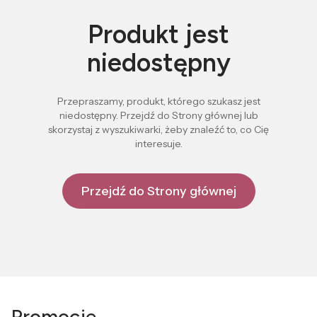
Produkt jest
niedostępny
Przepraszamy, produkt, którego szukasz jest
niedostępny. Przejdź do Strony głównej lub
skorzystaj z wyszukiwarki, żeby znaleźć to, co Cię
interesuje.
Przejdź do Strony głównej
Promocje