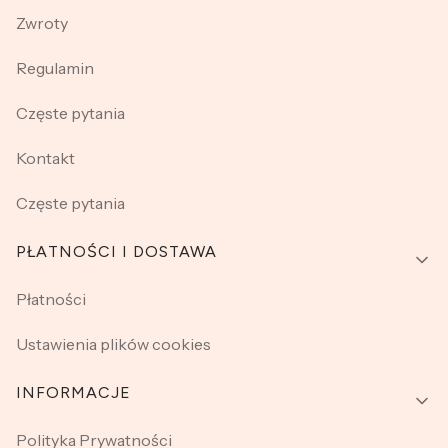
Zwroty
Regulamin
Częste pytania
Kontakt
Częste pytania
PŁATNOŚCI I DOSTAWA
Płatności
Ustawienia plików cookies
INFORMACJE
Polityka Prywatności