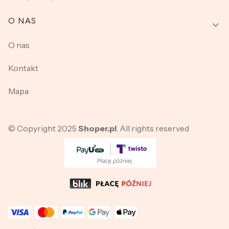
O NAS
O nas
Kontakt
Mapa
© Copyright 2025
Shoper.pl
. All rights reserved