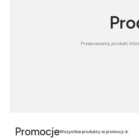
Pro
Przepraszamy, produkt, które
Promocje
Wszystkie produkty w promocji