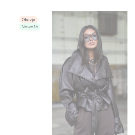
Okazja
Nowość