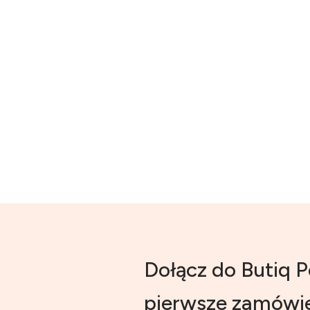
Dołącz do Butiq P
pierwsze zamówie