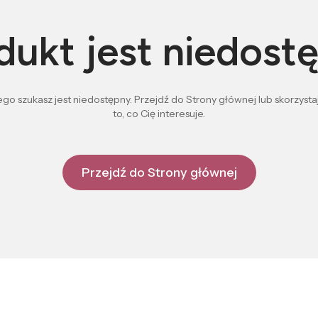
dukt jest niedost
go szukasz jest niedostępny. Przejdź do Strony głównej lub skorzystaj
to, co Cię interesuje.
Przejdź do Strony głównej