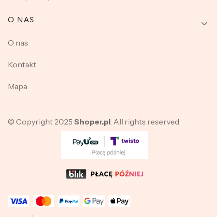
O NAS
O nas
Kontakt
Mapa
© Copyright 2025
Shoper.pl
. All rights reserved