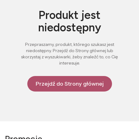
Produkt jest
niedostępny
Przepraszamy, produkt, którego szukasz jest
niedostępny. Przejdź do Strony głównej lub
skorzystaj z wyszukiwarki, żeby znaleźć to, co Cię
interesuje.
Przejdź do Strony głównej
Promocje