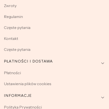
Zwroty
Regulamin
Częste pytania
Kontakt
Częste pytania
PŁATNOŚCI I DOSTAWA
Płatności
Ustawienia plików cookies
INFORMACJE
Polityka Prywatności