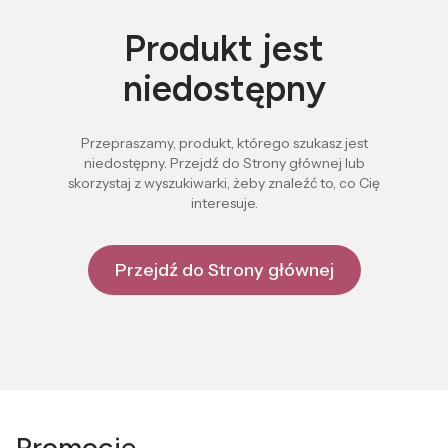
Produkt jest
niedostępny
Przepraszamy, produkt, którego szukasz jest
niedostępny. Przejdź do Strony głównej lub
skorzystaj z wyszukiwarki, żeby znaleźć to, co Cię
interesuje.
Przejdź do Strony głównej
Promocje