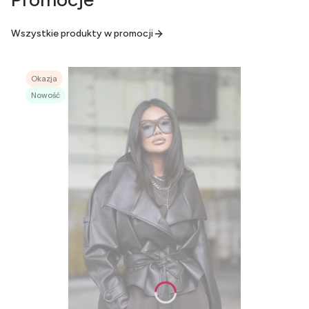
Wszystkie produkty w promocji
Okazja
Nowość