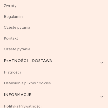
Zwroty
Regulamin
Częste pytania
Kontakt
Częste pytania
PŁATNOŚCI I DOSTAWA
Płatności
Ustawienia plików cookies
INFORMACJE
Polityka Prywatności