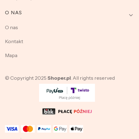
O NAS
O nas
Kontakt
Mapa
© Copyright 2025
Shoper.pl
. All rights reserved