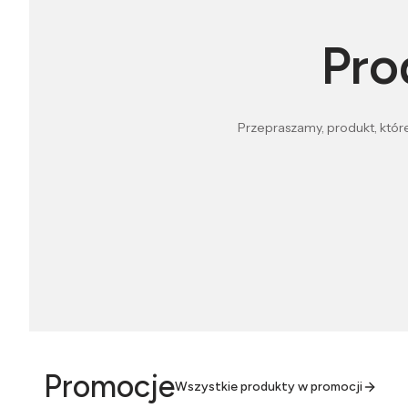
Pro
Przepraszamy, produkt, które
Promocje
Wszystkie produkty w promocji