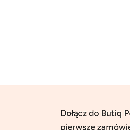
Dołącz do Butiq P
pierwsze zamówie