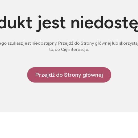
dukt jest niedost
go szukasz jest niedostępny. Przejdź do Strony głównej lub skorzystaj
to, co Cię interesuje.
Przejdź do Strony głównej