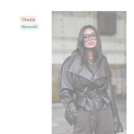
Okazja
Nowość